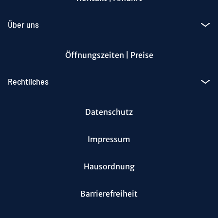
Über uns
Öffnungszeiten | Preise
Rechtliches
Datenschutz
Impressum
Hausordnung
Barrierefreiheit