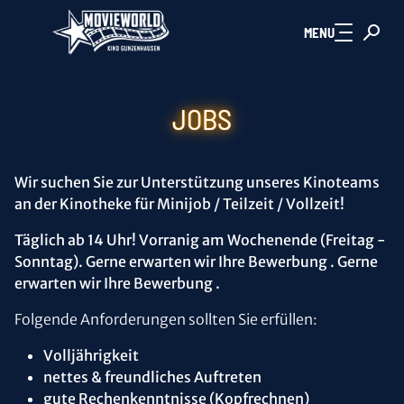
Zum Hauptinhalt springen
MENU
JOBS
Wir suchen Sie zur Unterstützung unseres Kinoteams
an der Kinotheke für Minijob / Teilzeit / Vollzeit!
Täglich ab 14 Uhr! Vorranig am Wochenende (Freitag -
Sonntag). Gerne erwarten wir Ihre Bewerbung . Gerne
erwarten wir Ihre Bewerbung .
Folgende Anforderungen sollten Sie erfüllen:
Volljährigkeit
nettes & freundliches Auftreten
gute Rechenkenntnisse (Kopfrechnen)