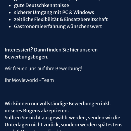
gute Deutschkenntnisse
sicherer Umgang mit PC & Windows
zeitliche Flexibilität & Einsatzbereitschaft
Gastronomieerfahrung wünschenswert
Interessiert?
Dann finden Sie hier unseren
Bewerbungsbogen.
Wir freuen uns auf Ihre Bewerbung!
Ihr Movieworld -Team
Wir können nur vollständige Bewerbungen inkl.
unseres Bogens akzeptieren.
Sollten Sie nicht ausgewählt werden, senden wir die
Unterlagen nicht zurück, sondern werden spätestens