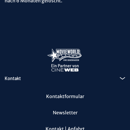
nach 6 Monaten gelöscht.
Ein Partner von
Kontakt
Kontaktformular
Newsletter
Kontakt | Anfahrt