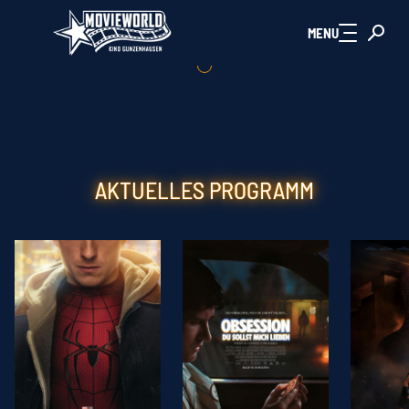
Zum Hauptinhalt springen
MENU
AKTUELLES PROGRAMM