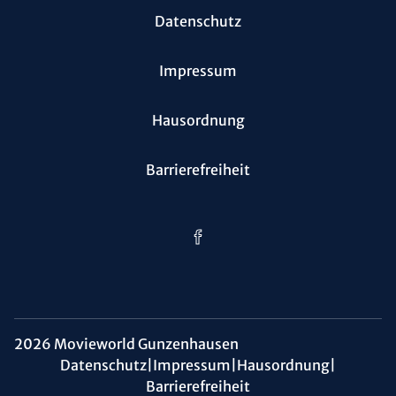
Datenschutz
Impressum
Hausordnung
Barrierefreiheit
2026 Movieworld Gunzenhausen
Datenschutz
|
Impressum
|
Hausordnung
|
Barrierefreiheit