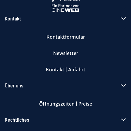
Ein Partner von
Kontakt
Kontaktformular
Newsletter
Kontakt | Anfahrt
Über uns
Öffnungszeiten | Preise
Rechtliches